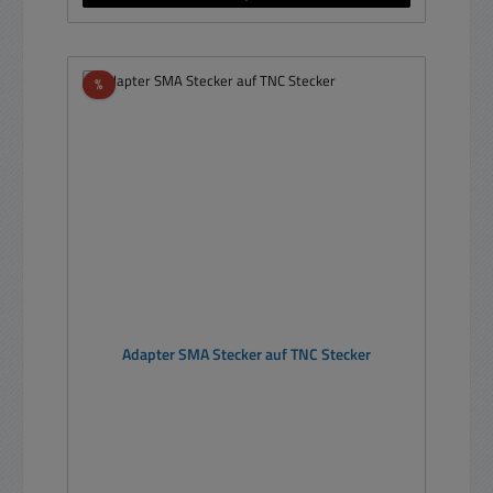
Rabatt
%
Adapter SMA Stecker auf TNC Stecker