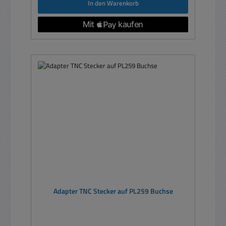
In den Warenkorb
Adapter TNC Stecker auf PL259 Buchse