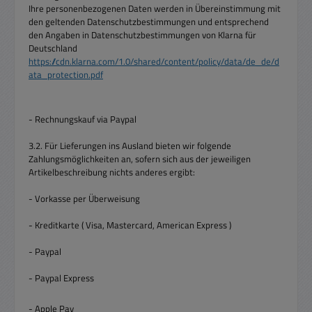
Ihre personenbezogenen Daten werden in Übereinstimmung mit
den geltenden Datenschutzbestimmungen und entsprechend
den Angaben in Datenschutzbestimmungen von Klarna für
Deutschland
https://cdn.klarna.com/1.0/shared/content/policy/data/de_de/d
ata_protection.pdf
- Rechnungskauf via Paypal
3.2. Für Lieferungen ins Ausland bieten wir folgende
Zahlungsmöglichkeiten an, sofern sich aus der jeweiligen
Artikelbeschreibung nichts anderes ergibt:
- Vorkasse per Überweisung
- Kreditkarte ( Visa, Mastercard, American Express )
- Paypal
- Paypal Express
- Apple Pay