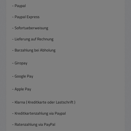
- Paypal
- Paypal Express
- Sofortueberweisung
- Lieferung auf Rechnung
- Barzahlung bei Abholung
- Giropay
- Google Pay
- Apple Pay
- Klarna ( Kreditkarte oder Lastschrift )
- Kreditkartenzahlung via Paypal
- Ratenzahlung via PayPal