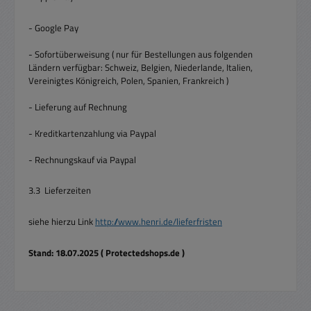
- Google Pay
- Sofortüberweisung ( nur für Bestellungen aus folgenden
Ländern verfügbar: Schweiz, Belgien, Niederlande, Italien,
Vereinigtes Königreich, Polen, Spanien, Frankreich )
- Lieferung auf Rechnung
- Kreditkartenzahlung via Paypal
- Rechnungskauf via Paypal
3.3 Lieferzeiten
siehe hierzu Link
http://www.henri.de/lieferfristen
Stand: 18.07.2025 ( Protectedshops.de )