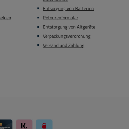
Entsorgung von Batterien
melden
Retourenformular
Entstorgung von Altgeräte
Verpackungsverordnung
Versand und Zahlung