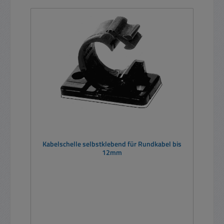
Kabelschelle selbstklebend für Rundkabel bis
12mm