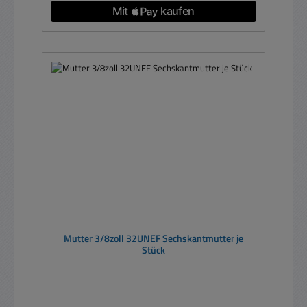
Mutter 3/8zoll 32UNEF Sechskantmutter je
Stück