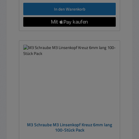
In den Warenkorb
M3 Schraube M3 Linsenkopf Kreuz 6mm lang
100-Stück Pack