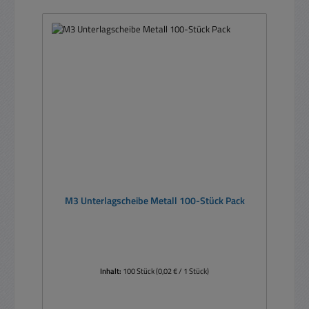
M3 Unterlagscheibe Metall 100-Stück Pack
Inhalt:
100 Stück
(0,02 € / 1 Stück)