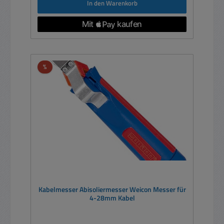
In den Warenkorb
Rabatt
%
Kabelmesser Abisoliermesser Weicon Messer für
4-28mm Kabel