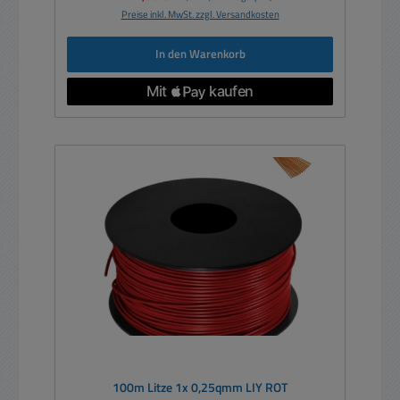
Preise inkl. MwSt. zzgl. Versandkosten
In den Warenkorb
100m Litze 1x 0,25qmm LIY ROT