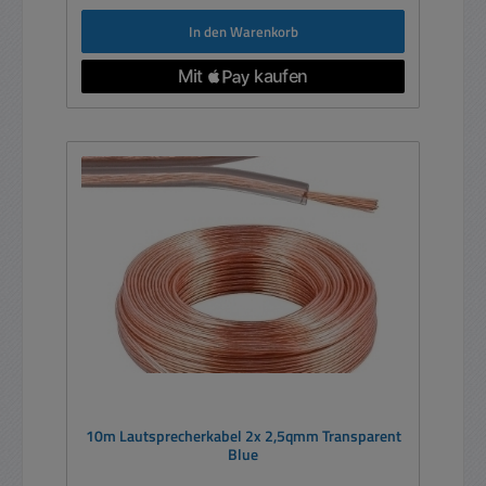
In den Warenkorb
10m Lautsprecherkabel 2x 2,5qmm Transparent
Blue