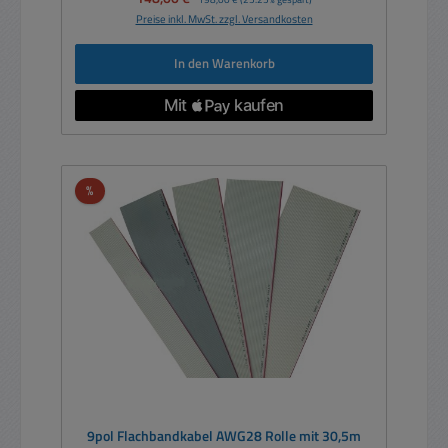
Preise inkl. MwSt. zzgl. Versandkosten
In den Warenkorb
Rabatt
%
9pol Flachbandkabel AWG28 Rolle mit 30,5m