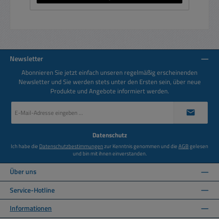
Newsletter
Abonnieren Sie jetzt einfach unseren regelmäßig erscheinenden
Newsletter und Sie werden stets unter den Ersten sein, über neue
Produkte und Angebote informiert werden.
E-
Mail-
Adresse
*
Datenschutz
Ich habe die
Datenschutzbestimmungen
zur Kenntnis genommen und die
AGB
gelesen
und bin mit ihnen einverstanden.
Über uns
Service-Hotline
Informationen