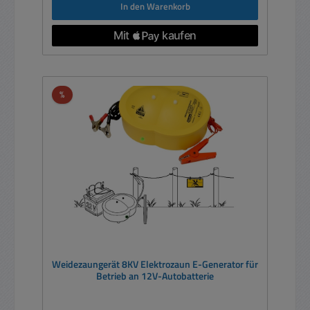
In den Warenkorb
Rabatt
%
Weidezaungerät 8KV Elektrozaun E-Generator für
Betrieb an 12V-Autobatterie