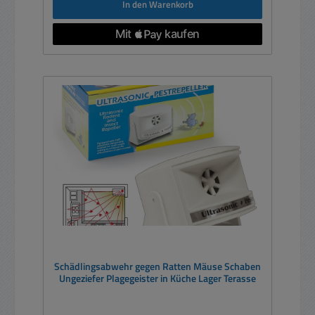
In den Warenkorb
Schädlingsabwehr gegen Ratten Mäuse Schaben
Ungeziefer Plagegeister in Küche Lager Terasse