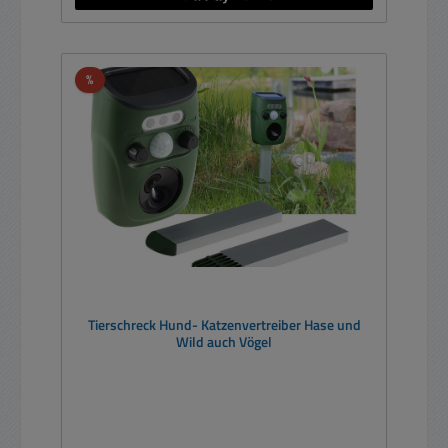
Rabatt
%
Tierschreck Hund- Katzenvertreiber Hase und
Wild auch Vögel