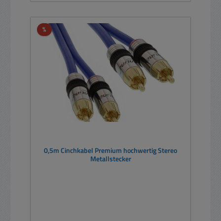
Rabatt
%
0,5m Cinchkabel Premium hochwertig Stereo
Metallstecker