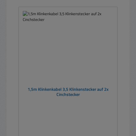
1,5m Klinkenkabel 3,5 Klinkenstecker auf 2x
Cinchstecker