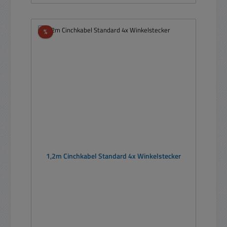
Rabatt
%
1,2m Cinchkabel Standard 4x Winkelstecker