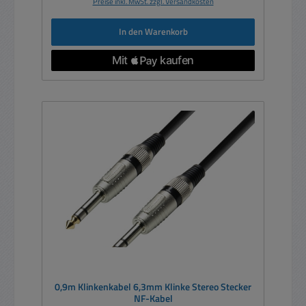
Preise inkl. MwSt. zzgl. Versandkosten
In den Warenkorb
0,9m Klinkenkabel 6,3mm Klinke Stereo Stecker
NF-Kabel