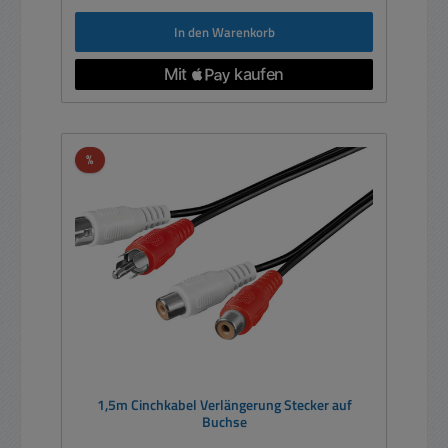
In den Warenkorb
Rabatt
%
1,5m Cinchkabel Verlängerung Stecker auf
Buchse