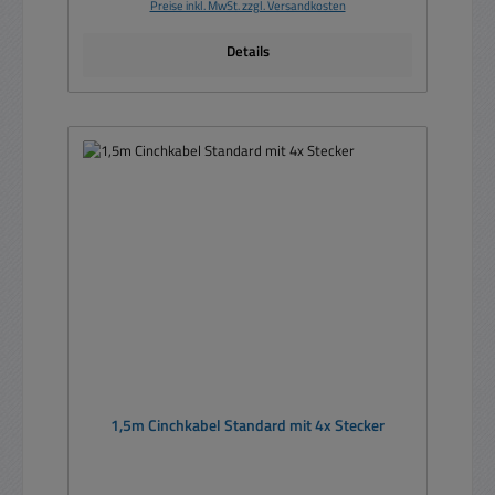
Preise inkl. MwSt. zzgl. Versandkosten
Details
1,5m Cinchkabel Standard mit 4x Stecker