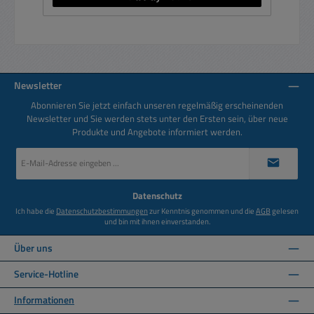
Newsletter
Abonnieren Sie jetzt einfach unseren regelmäßig erscheinenden
Newsletter und Sie werden stets unter den Ersten sein, über neue
Produkte und Angebote informiert werden.
E-
Mail-
Adresse
*
Datenschutz
Ich habe die
Datenschutzbestimmungen
zur Kenntnis genommen und die
AGB
gelesen
und bin mit ihnen einverstanden.
Über uns
Service-Hotline
Informationen