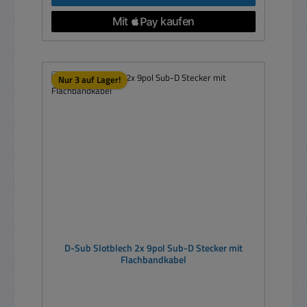
Nur 3 auf Lager!
D-Sub Slotblech 2x 9pol Sub-D Stecker mit
Flachbandkabel