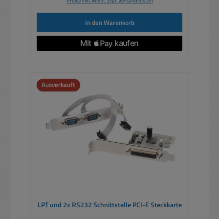
Preise inkl. MwSt. zzgl. Versandkosten
In den Warenkorb
Ausverkauft
LPT und 2x RS232 Schnittstelle PCI-E Steckkarte