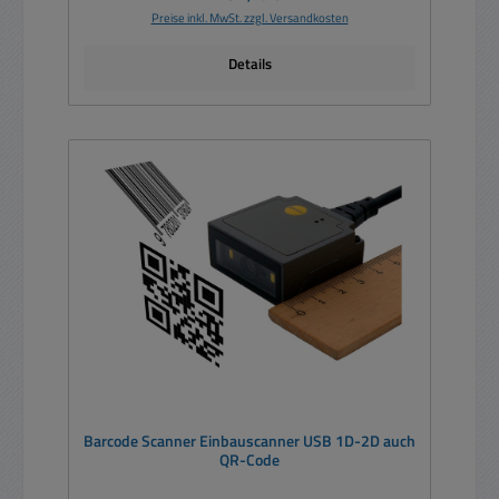
Preise inkl. MwSt. zzgl. Versandkosten
Details
Barcode Scanner Einbauscanner USB 1D-2D auch
QR-Code