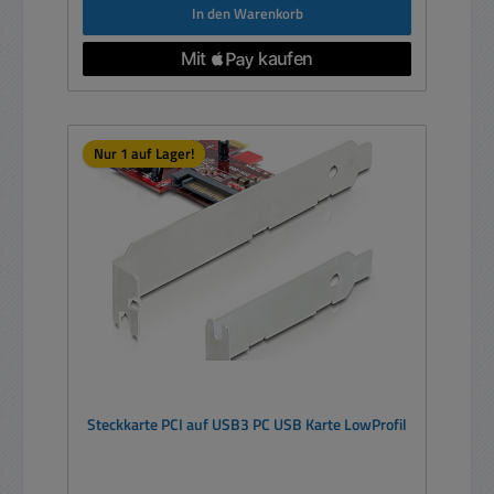
In den Warenkorb
Nur 1 auf Lager!
Steckkarte PCI auf USB3 PC USB Karte LowProfil