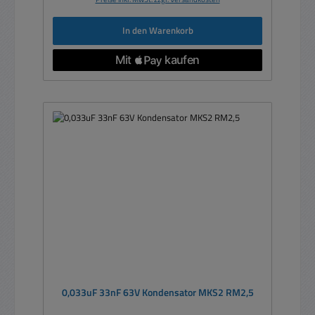
In den Warenkorb
0,033uF 33nF 63V Kondensator MKS2 RM2,5