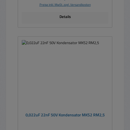
Preise inkl. MwSt. zzgl. Versandkosten
Details
0,022uF 22nF 50V Kondensator MKS2 RM2,5