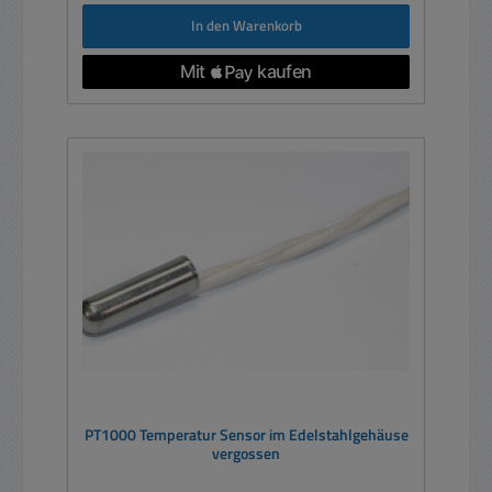
In den Warenkorb
PT1000 Temperatur Sensor im Edelstahlgehäuse
vergossen