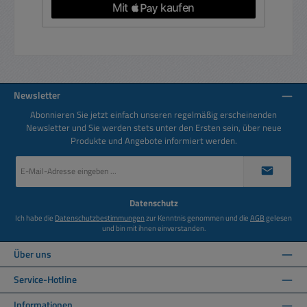
Newsletter
Abonnieren Sie jetzt einfach unseren regelmäßig erscheinenden
Newsletter und Sie werden stets unter den Ersten sein, über neue
Produkte und Angebote informiert werden.
E-
Mail-
Adresse
*
Datenschutz
Ich habe die
Datenschutzbestimmungen
zur Kenntnis genommen und die
AGB
gelesen
und bin mit ihnen einverstanden.
Über uns
Service-Hotline
Informationen