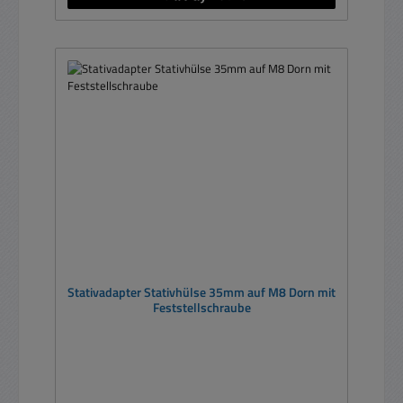
Stativadapter Stativhülse 35mm auf M8 Dorn mit
Feststellschraube