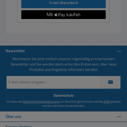
In den Warenkorb
Newsletter
Abonnieren Sie jetzt einfach unseren regelmäßig erscheinenden
Newsletter und Sie werden stets unter den Ersten sein, über neue
Produkte und Angebote informiert werden.
E-
Mail-
Adresse
*
Datenschutz
Ich habe die
Datenschutzbestimmungen
zur Kenntnis genommen und die
AGB
gelesen
und bin mit ihnen einverstanden.
Über uns