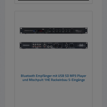
Bluetooth Empfänger mit USB SD MP3 Player
und Mischpult 1HE Rackeinbau 5-Eingänge