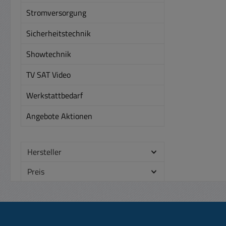
Stromversorgung
Sicherheitstechnik
Showtechnik
TV SAT Video
Werkstattbedarf
Angebote Aktionen
Hersteller
Preis