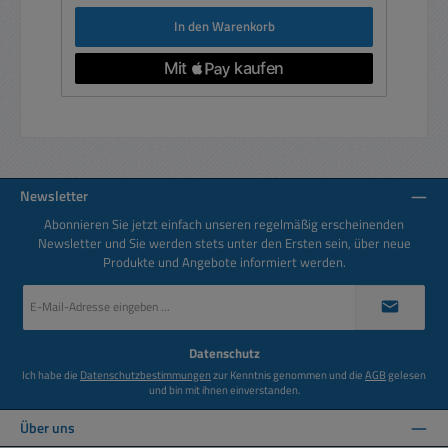
In den Warenkorb
Newsletter
Abonnieren Sie jetzt einfach unseren regelmäßig erscheinenden
Newsletter und Sie werden stets unter den Ersten sein, über neue
Produkte und Angebote informiert werden.
E-
Mail-
Adresse
*
Datenschutz
Ich habe die
Datenschutzbestimmungen
zur Kenntnis genommen und die
AGB
gelesen
und bin mit ihnen einverstanden.
Über uns