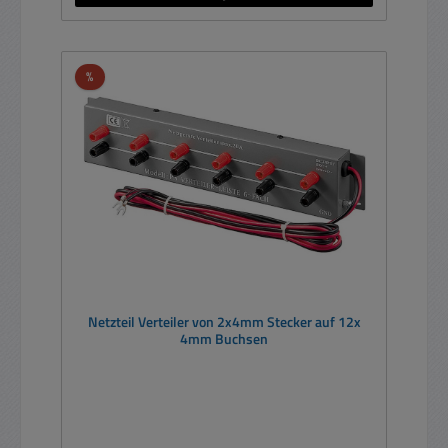
Rabatt
%
Netzteil Verteiler von 2x4mm Stecker auf 12x
4mm Buchsen