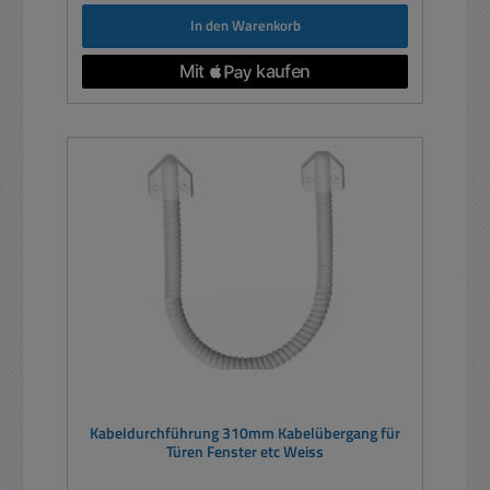
In den Warenkorb
Kabeldurchführung 310mm Kabelübergang für
Türen Fenster etc Weiss