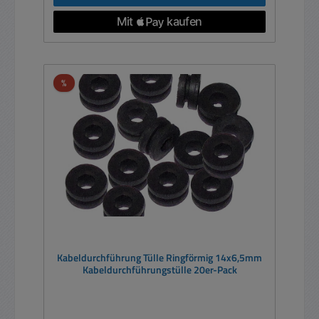
Rabatt
%
Kabeldurchführung Tülle Ringförmig 14x6,5mm
Kabeldurchführungstülle 20er-Pack