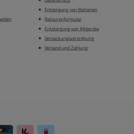
Datenschutz
Entsorgung von Batterien
melden
Retourenformular
Entstorgung von Altgeräte
Verpackungsverordnung
Versand und Zahlung