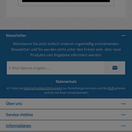
Newsletter
Abonnieren Sie jetzt einfach unseren regelmäßig erscheinenden
Newsletter und Sie werden stets unter den Ersten sein, über neue
Produkte und Angebote informiert werden.
E-
Mail-
Adresse
*
Datenschutz
Ich habe die
Datenschutzbestimmungen
zur Kenntnis genommen und die
AGB
gelesen
und bin mit ihnen einverstanden.
Über uns
Service-Hotline
Informationen