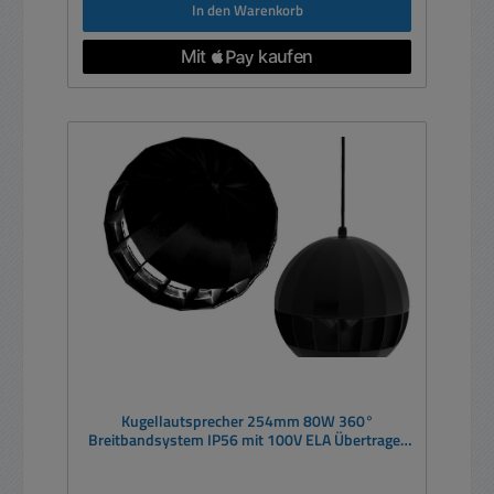
In den Warenkorb
Kugellautsprecher 254mm 80W 360°
Breitbandsystem IP56 mit 100V ELA Übertrager
Schwarz