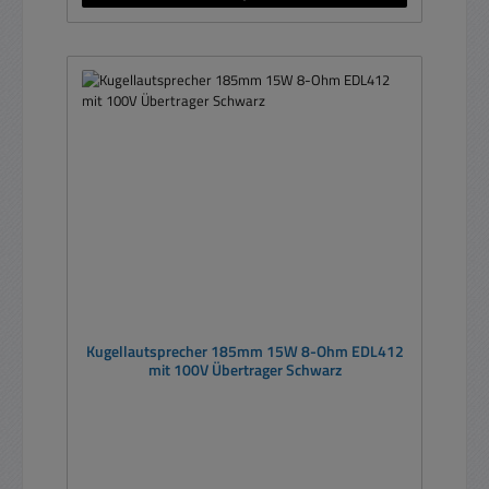
Kugellautsprecher 185mm 15W 8-Ohm EDL412
mit 100V Übertrager Schwarz