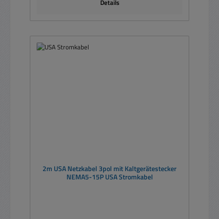
Details
2m USA Netzkabel 3pol mit Kaltgerätestecker
NEMA5-15P USA Stromkabel