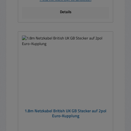
Details
1.8m Netzkabel British UK GB Stecker auf 2pol
Euro-Kupplung