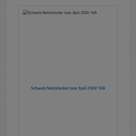
Schweiz Netzstecker lose 3pol 250V 10A