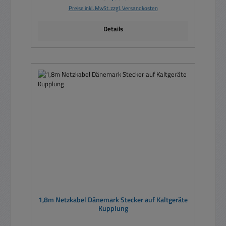
Preise inkl. MwSt. zzgl. Versandkosten
Details
1,8m Netzkabel Dänemark Stecker auf Kaltgeräte
Kupplung