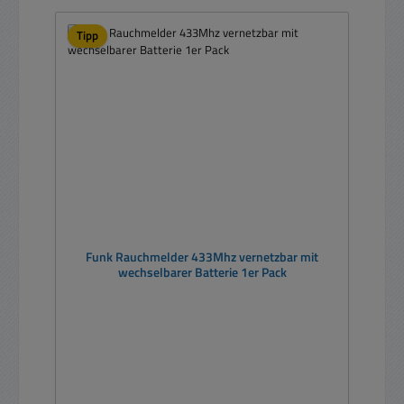
Tipp
Funk Rauchmelder 433Mhz vernetzbar mit
wechselbarer Batterie 1er Pack