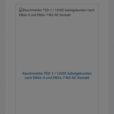
Rauchmelder TSD-1 / 12VDC kabelgebunden
nach EN54-5 und EN54-7 NO-NC Kontakt