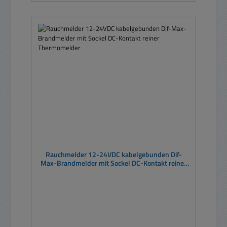
Rauchmelder 12-24VDC kabelgebunden Dif-
Max-Brandmelder mit Sockel DC-Kontakt reiner
Thermomelder