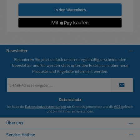
In den Warenkorb
Newsletter
Abonnieren Sie jetzt einfach unseren regelmäßig erscheinenden
Newsletter und Sie werden stets unter den Ersten sein, über neue
Produkte und Angebote informiert werden.
E-
Mail-
Adresse
*
Datenschutz
Ich habe die
Datenschutzbestimmungen
zur Kenntnis genommen und die
AGB
gelesen
und bin mit ihnen einverstanden.
Über uns
Service-Hotline