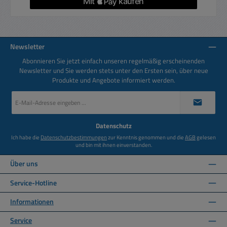
Newsletter
Abonnieren Sie jetzt einfach unseren regelmäßig erscheinenden
Newsletter und Sie werden stets unter den Ersten sein, über neue
Produkte und Angebote informiert werden.
E-
Mail-
Adresse
*
Datenschutz
Ich habe die
Datenschutzbestimmungen
zur Kenntnis genommen und die
AGB
gelesen
und bin mit ihnen einverstanden.
Über uns
Service-Hotline
Informationen
Service