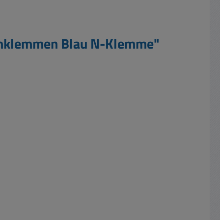
enklemmen Blau N-Klemme"