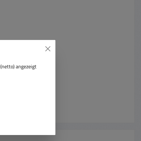
(netto) angezeigt