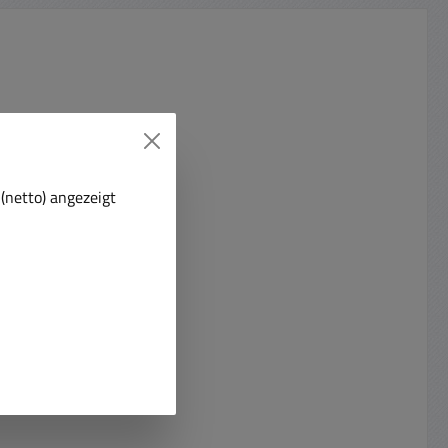
(netto) angezeigt