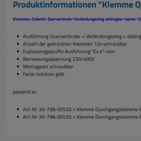
Produktinformationen "Klemme Qu
Klemmen-Zubehör Querverbinder Verbindungssteg ablängbar 4qmm 12-
Ausführung Querverbinder = Verbindungssteg = abläng
Anzahl der gebrückten Klemmen 12x schraubbar
Explosionsgeprüfte Ausführung "Ex e" nein
Bemessungsspannung 230/400V
Montageart schraubbar
Farbe Isolation gelb
passend zu
Art-Nr 39-798-00520 = Klemme Durchgangsklemme 
Art-Nr 39-798-00530 = Klemme Durchgangsklemme 