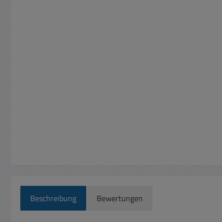
Beschreibung
Bewertungen