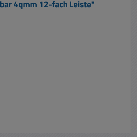
bar 4qmm 12-fach Leiste"