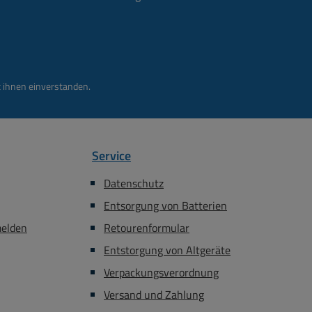
 ihnen einverstanden.
Service
Datenschutz
Entsorgung von Batterien
melden
Retourenformular
Entstorgung von Altgeräte
Verpackungsverordnung
Versand und Zahlung