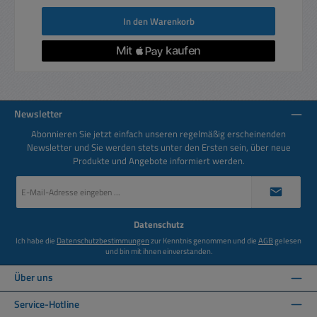
In den Warenkorb
Newsletter
Abonnieren Sie jetzt einfach unseren regelmäßig erscheinenden
Newsletter und Sie werden stets unter den Ersten sein, über neue
Produkte und Angebote informiert werden.
E-
Mail-
Adresse
*
Datenschutz
Ich habe die
Datenschutzbestimmungen
zur Kenntnis genommen und die
AGB
gelesen
und bin mit ihnen einverstanden.
Über uns
Service-Hotline