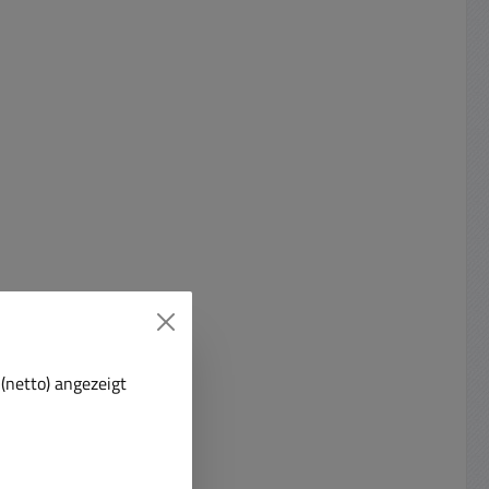
(netto) angezeigt