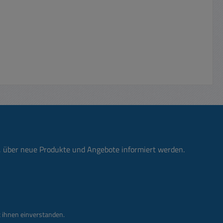
n, über neue Produkte und Angebote informiert werden.
 ihnen einverstanden.