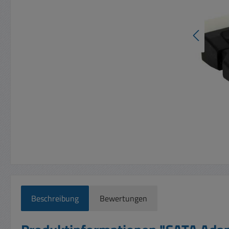
Beschreibung
Bewertungen