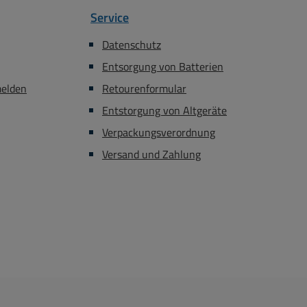
Service
Datenschutz
Entsorgung von Batterien
melden
Retourenformular
Entstorgung von Altgeräte
Verpackungsverordnung
Versand und Zahlung