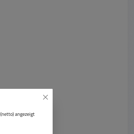
(netto) angezeigt