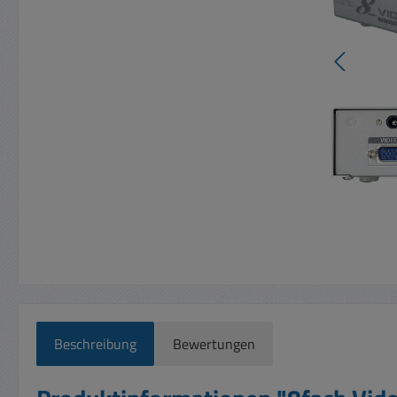
Beschreibung
Bewertungen