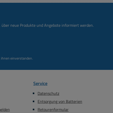
n, über neue Produkte und Angebote informiert werden.
 ihnen einverstanden.
Service
Datenschutz
Entsorgung von Batterien
melden
Retourenformular