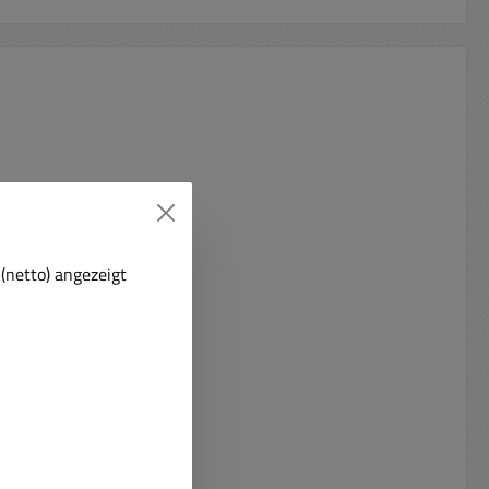
(netto) angezeigt