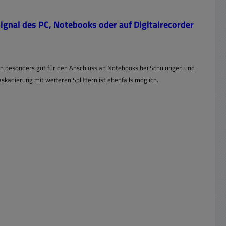
"
Signal des PC, Notebooks oder auf Digitalrecorder
auch besonders gut für den Anschluss an Notebooks bei Schulungen und
adierung mit weiteren Splittern ist ebenfalls möglich.