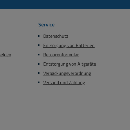
Service
Datenschutz
Entsorgung von Batterien
melden
Retourenformular
Entstorgung von Altgeräte
Verpackungsverordnung
Versand und Zahlung