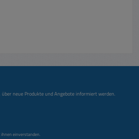
n, über neue Produkte und Angebote informiert werden.
 ihnen einverstanden.