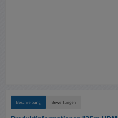
Beschreibung
Bewertungen