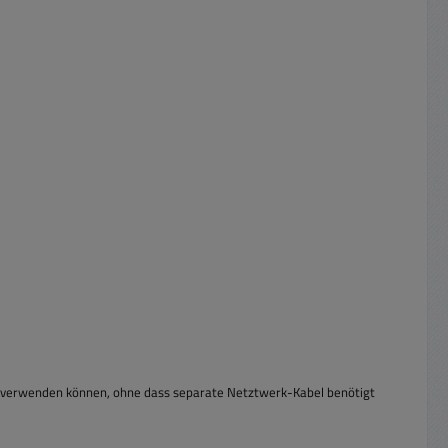
n verwenden können, ohne dass separate Netztwerk-Kabel benötigt