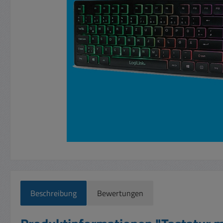
Beschreibung
Bewertungen