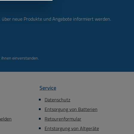
n, über neue Produkte und Angebote informiert werden.
 ihnen einverstanden.
Service
Datenschutz
Entsorgung von Batterien
melden
Retourenformular
Entstorgung von Altgeräte