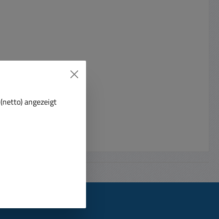
(netto) angezeigt