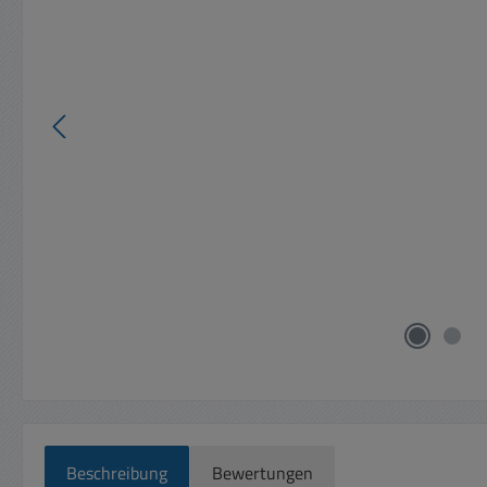
Beschreibung
Bewertungen