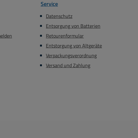
Service
Datenschutz
Entsorgung von Batterien
melden
Retourenformular
Entstorgung von Altgeräte
Verpackungsverordnung
Versand und Zahlung