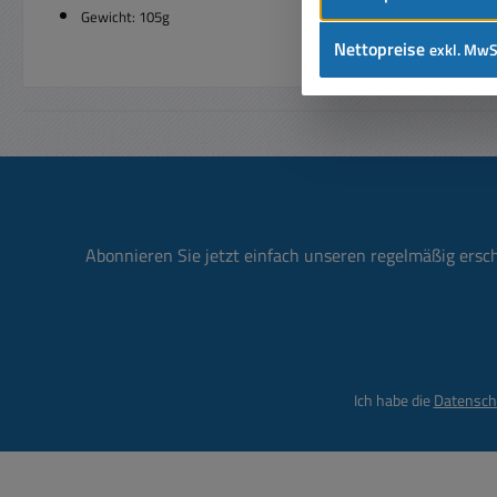
Gewicht: 105g
Nettopreise
exkl. MwS
Abonnieren Sie jetzt einfach unseren regelmäßig ersc
Ich habe die
Datensch