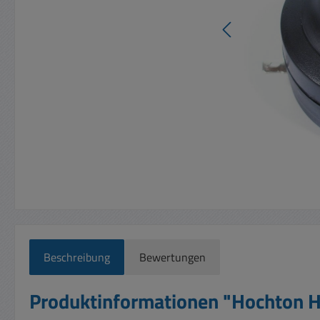
Beschreibung
Bewertungen
Produktinformationen "Hochton 