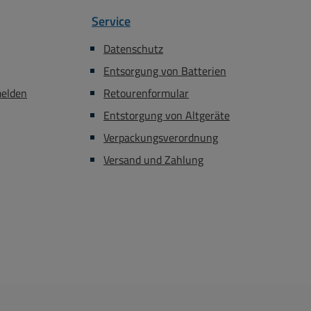
Service
Datenschutz
Entsorgung von Batterien
melden
Retourenformular
Entstorgung von Altgeräte
Verpackungsverordnung
Versand und Zahlung