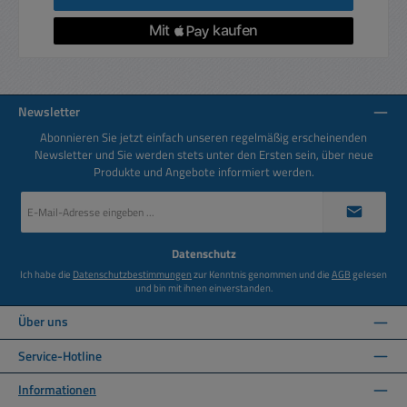
Newsletter
Abonnieren Sie jetzt einfach unseren regelmäßig erscheinenden
Newsletter und Sie werden stets unter den Ersten sein, über neue
Produkte und Angebote informiert werden.
E-
Mail-
Adresse
*
Datenschutz
Ich habe die
Datenschutzbestimmungen
zur Kenntnis genommen und die
AGB
gelesen
und bin mit ihnen einverstanden.
Über uns
Service-Hotline
Informationen