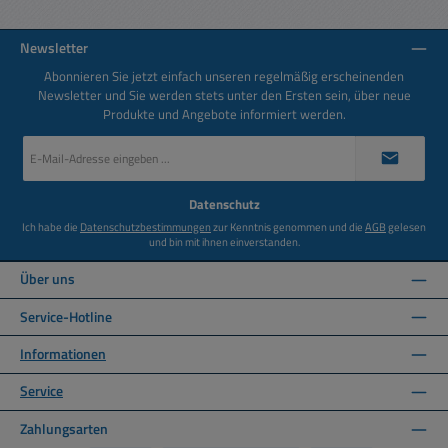
Newsletter
Abonnieren Sie jetzt einfach unseren regelmäßig erscheinenden
Newsletter und Sie werden stets unter den Ersten sein, über neue
Produkte und Angebote informiert werden.
E-
Mail-
Adresse
*
Datenschutz
Ich habe die
Datenschutzbestimmungen
zur Kenntnis genommen und die
AGB
gelesen
und bin mit ihnen einverstanden.
Über uns
Service-Hotline
Informationen
Service
Zahlungsarten